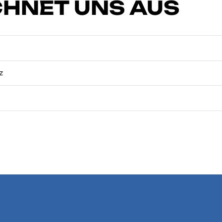
CHNET UNS AUS
z