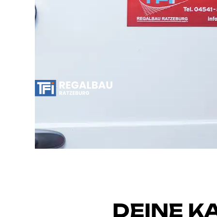
DEINE KA