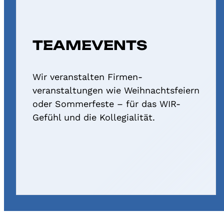
TEAMEVENTS
Wir veranstalten Firmen­­­
veranstaltungen wie Weihnachts­feiern
oder Sommerfeste – für das WIR-
Gefühl und die Kollegialität.