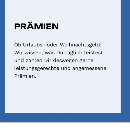
PRÄMIEN
Ob Urlaubs- oder Weihnachtsgeld:
Wir wissen, was Du täglich leistest
und zahlen Dir deswegen gerne
leistungsgerechte und angemessene
Prämien.