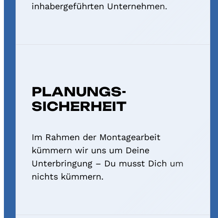
inhabergeführten Unternehmen.
PLANUNGS­
SICHERHEIT
Im Rahmen der Montage­arbeit
kümmern wir uns um Deine
Unterbringung – Du musst Dich um
nichts kümmern.