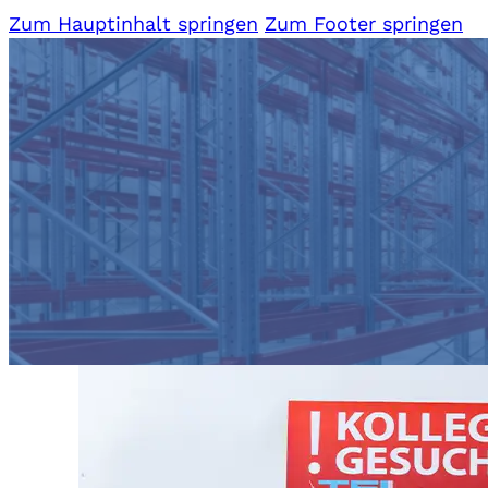
Zum Hauptinhalt springen
Zum Footer springen