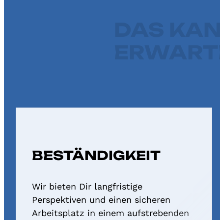
DAS KAN
ERWART
BESTÄNDIGKEIT
Wir bieten Dir langfristige
Perspektiven und einen sicheren
Arbeitsplatz in einem aufstrebenden