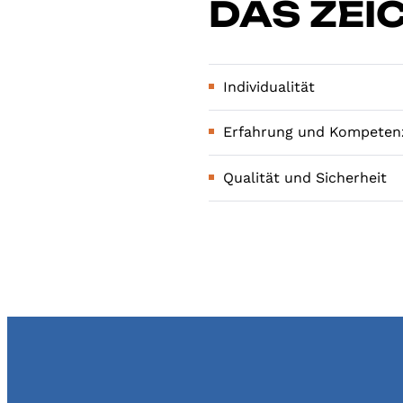
DAS ZEI
Individualität
Erfahrung und Kompeten
Qualität und Sicherheit