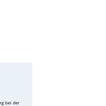
g bei der