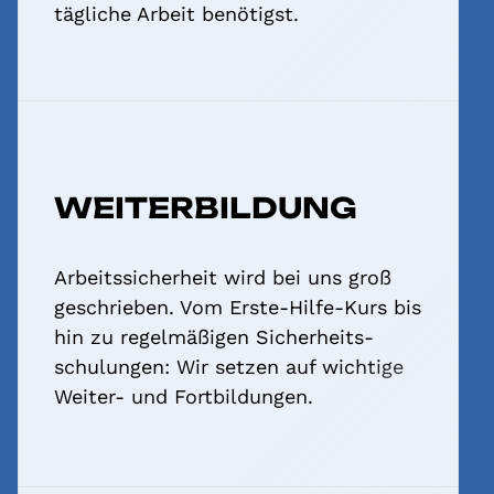
tägliche Arbeit benötigst.
WEITER­BILDUNG
Arbeits­sicherheit wird bei uns groß
geschrieben. Vom Erste-Hilfe-Kurs bis
hin zu regelmäßigen Sicherheits­
schulungen: Wir setzen auf wichtige
Weiter- und Fortbildungen.